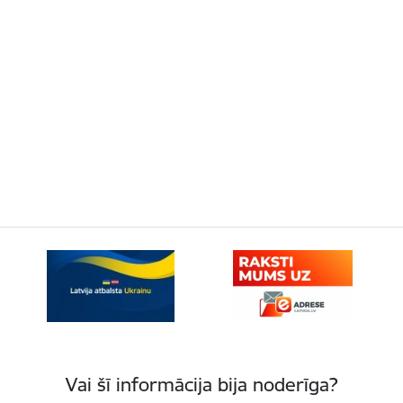
Vai šī informācija bija noderīga?