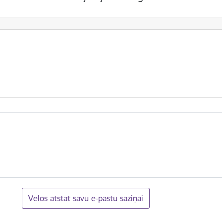
Vēlos atstāt savu e-pastu saziņai