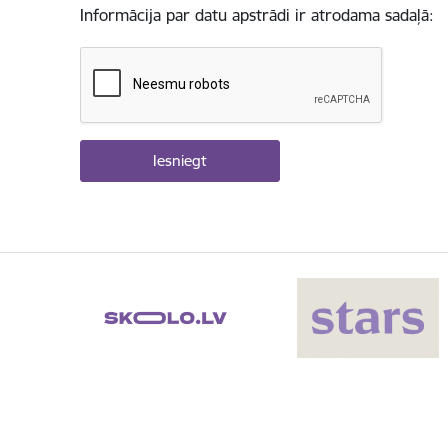
Informācija par datu apstrādi ir atrodama sadaļā: