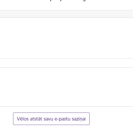
Vēlos atstāt savu e-pastu saziņai