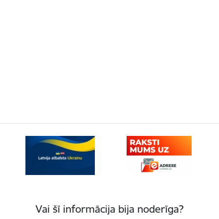
Vai šī informācija bija noderīga?