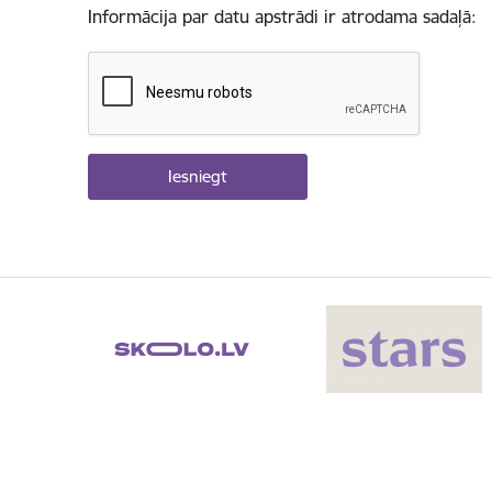
Informācija par datu apstrādi ir atrodama sadaļā: