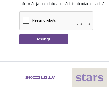
Informācija par datu apstrādi ir atrodama sadaļā: