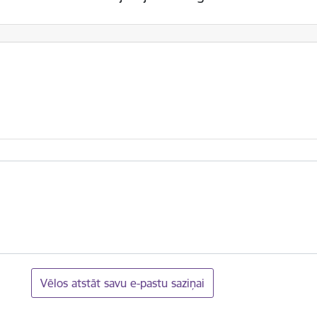
Vēlos atstāt savu e-pastu saziņai