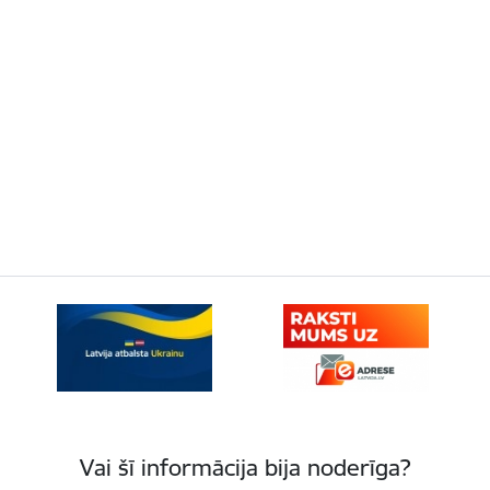
Vai šī informācija bija noderīga?