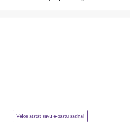
Vēlos atstāt savu e-pastu saziņai