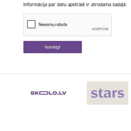
Informācija par datu apstrādi ir atrodama sadaļā: