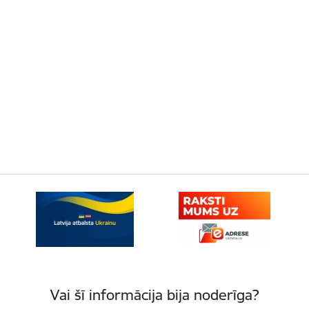
Vai šī informācija bija noderīga?