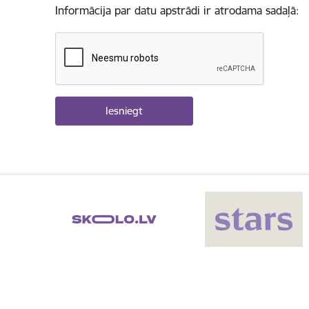
Informācija par datu apstrādi ir atrodama sadaļā: