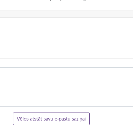
Vēlos atstāt savu e-pastu saziņai