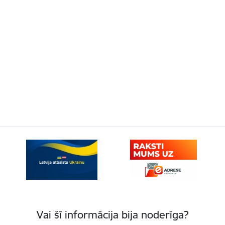
Vai šī informācija bija noderīga?