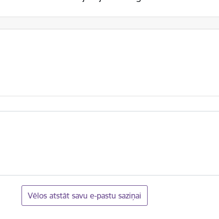
Vēlos atstāt savu e-pastu saziņai