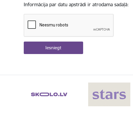
Informācija par datu apstrādi ir atrodama sadaļā: