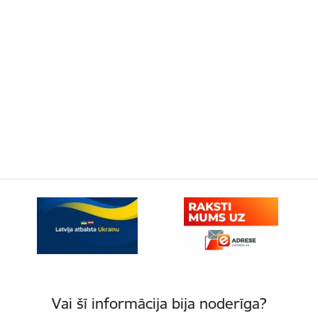
Vai šī informācija bija noderīga?