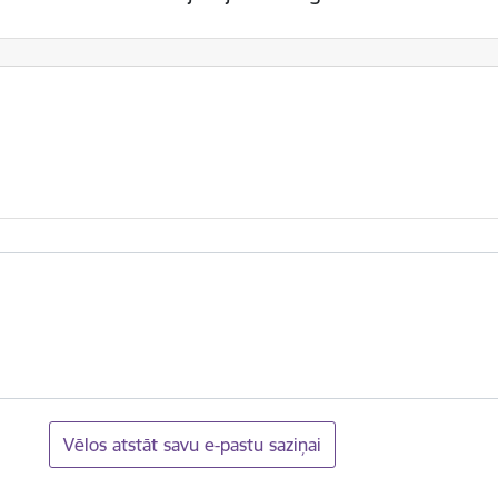
Vēlos atstāt savu e-pastu saziņai