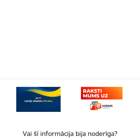
Vai šī informācija bija noderīga?