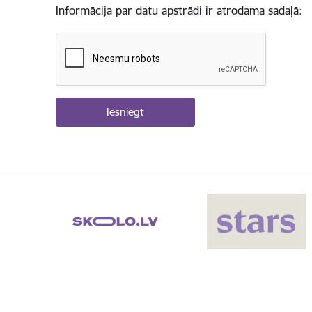
Informācija par datu apstrādi ir atrodama sadaļā: