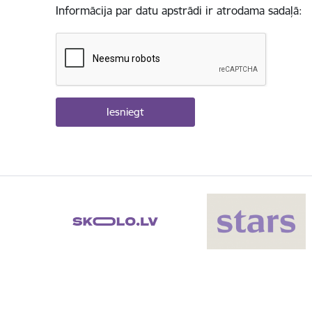
Informācija par datu apstrādi ir atrodama sadaļā: