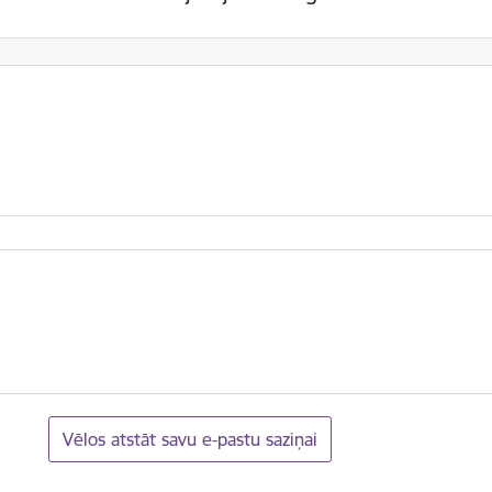
Vēlos atstāt savu e-pastu saziņai