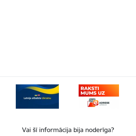
Vai šī informācija bija noderīga?