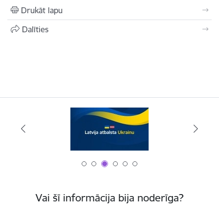
Drukāt lapu
Dalīties
Vai šī informācija bija noderīga?