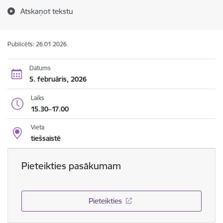
Atskaņot tekstu
Publicēts: 26.01.2026.
Datums
5. februāris, 2026
Laiks
15.30–17.00
Vieta
tiešsaistē
Pieteikties pasākumam
Pieteikties