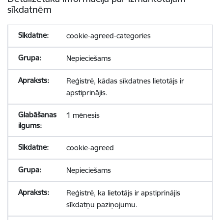
sīkdatnēm
cookie-agreed-categories
Nepieciešams
Reģistrē, kādas sīkdatnes lietotājs ir
apstiprinājis.
1 mēnesis
cookie-agreed
Nepieciešams
Reģistrē, ka lietotājs ir apstiprinājis
sīkdatņu paziņojumu.