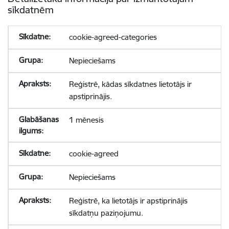
sīkdatnēm
cookie-agreed-categories
Nepieciešams
Reģistrē, kādas sīkdatnes lietotājs ir
apstiprinājis.
1 mēnesis
cookie-agreed
Nepieciešams
Reģistrē, ka lietotājs ir apstiprinājis
sīkdatņu paziņojumu.