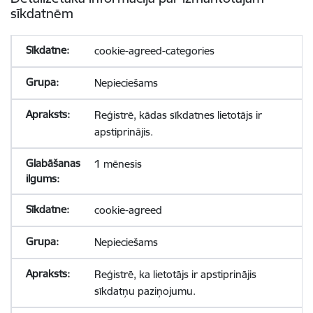
sīkdatnēm
cookie-agreed-categories
Nepieciešams
Reģistrē, kādas sīkdatnes lietotājs ir
apstiprinājis.
1 mēnesis
cookie-agreed
Nepieciešams
Reģistrē, ka lietotājs ir apstiprinājis
sīkdatņu paziņojumu.