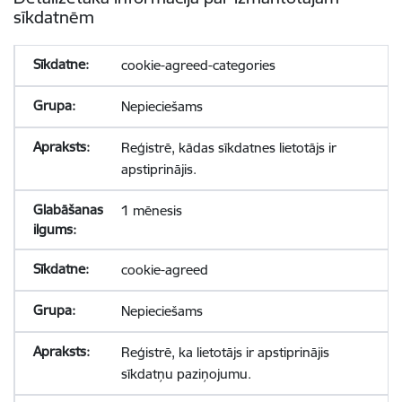
sīkdatnēm
cookie-agreed-categories
Nepieciešams
Reģistrē, kādas sīkdatnes lietotājs ir
apstiprinājis.
1 mēnesis
cookie-agreed
Nepieciešams
Reģistrē, ka lietotājs ir apstiprinājis
sīkdatņu paziņojumu.