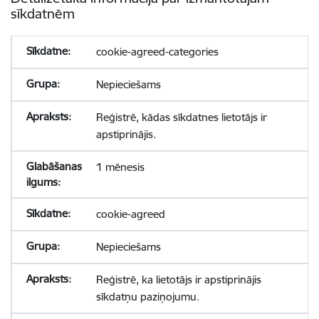
sīkdatnēm
cookie-agreed-categories
Nepieciešams
Reģistrē, kādas sīkdatnes lietotājs ir
apstiprinājis.
1 mēnesis
cookie-agreed
Nepieciešams
Reģistrē, ka lietotājs ir apstiprinājis
sīkdatņu paziņojumu.