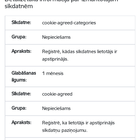
sīkdatnēm
cookie-agreed-categories
Nepieciešams
Reģistrē, kādas sīkdatnes lietotājs ir
apstiprinājis.
1 mēnesis
cookie-agreed
Nepieciešams
Reģistrē, ka lietotājs ir apstiprinājis
sīkdatņu paziņojumu.