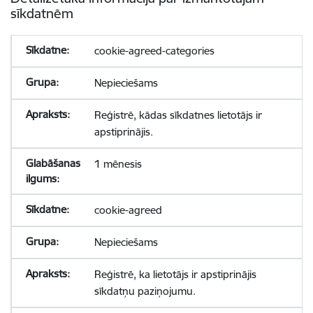
sīkdatnēm
cookie-agreed-categories
Nepieciešams
Reģistrē, kādas sīkdatnes lietotājs ir
apstiprinājis.
1 mēnesis
cookie-agreed
Nepieciešams
Reģistrē, ka lietotājs ir apstiprinājis
sīkdatņu paziņojumu.