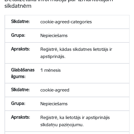
sīkdatnēm
cookie-agreed-categories
Nepieciešams
Reģistrē, kādas sīkdatnes lietotājs ir
apstiprinājis.
1 mēnesis
cookie-agreed
Nepieciešams
Reģistrē, ka lietotājs ir apstiprinājis
sīkdatņu paziņojumu.