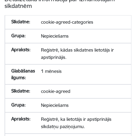
sīkdatnēm
cookie-agreed-categories
Nepieciešams
Reģistrē, kādas sīkdatnes lietotājs ir
apstiprinājis.
1 mēnesis
cookie-agreed
Nepieciešams
Reģistrē, ka lietotājs ir apstiprinājis
sīkdatņu paziņojumu.