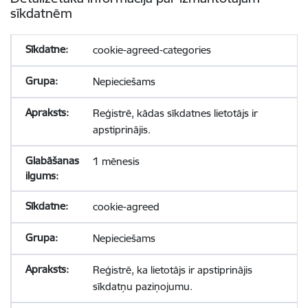
sīkdatnēm
cookie-agreed-categories
Nepieciešams
Reģistrē, kādas sīkdatnes lietotājs ir
apstiprinājis.
1 mēnesis
cookie-agreed
Nepieciešams
Reģistrē, ka lietotājs ir apstiprinājis
sīkdatņu paziņojumu.