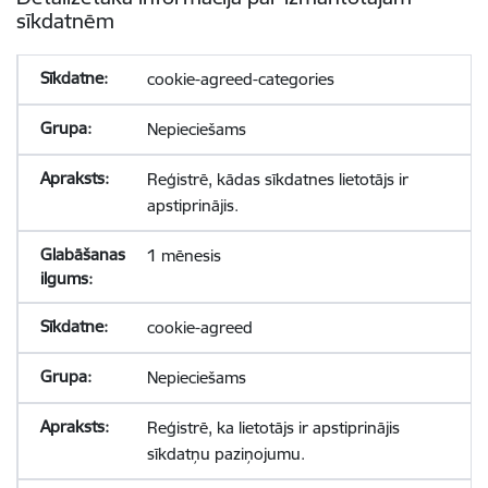
sīkdatnēm
cookie-agreed-categories
Nepieciešams
Reģistrē, kādas sīkdatnes lietotājs ir
apstiprinājis.
1 mēnesis
cookie-agreed
Nepieciešams
Reģistrē, ka lietotājs ir apstiprinājis
sīkdatņu paziņojumu.