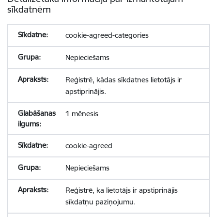
sīkdatnēm
cookie-agreed-categories
Nepieciešams
Reģistrē, kādas sīkdatnes lietotājs ir
apstiprinājis.
1 mēnesis
cookie-agreed
Nepieciešams
Reģistrē, ka lietotājs ir apstiprinājis
sīkdatņu paziņojumu.