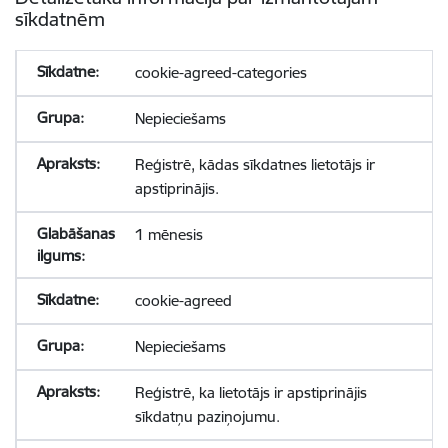
sīkdatnēm
cookie-agreed-categories
Nepieciešams
Reģistrē, kādas sīkdatnes lietotājs ir
apstiprinājis.
1 mēnesis
cookie-agreed
Nepieciešams
Reģistrē, ka lietotājs ir apstiprinājis
sīkdatņu paziņojumu.