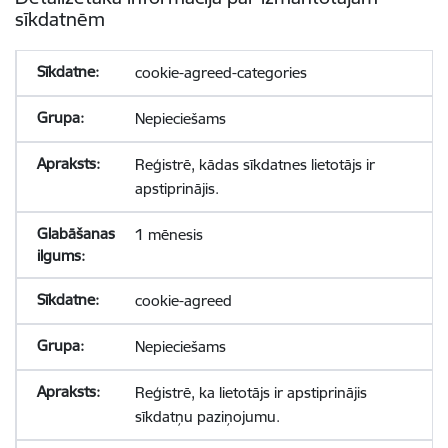
sīkdatnēm
cookie-agreed-categories
Nepieciešams
Reģistrē, kādas sīkdatnes lietotājs ir
apstiprinājis.
1 mēnesis
cookie-agreed
Nepieciešams
Reģistrē, ka lietotājs ir apstiprinājis
sīkdatņu paziņojumu.