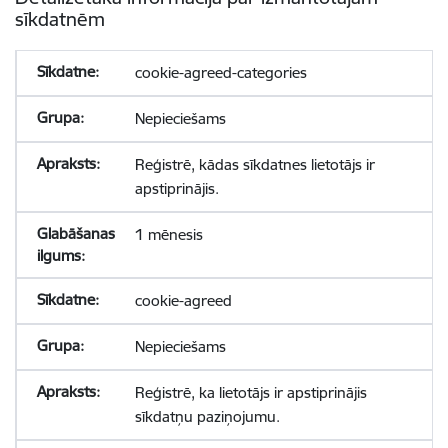
sīkdatnēm
cookie-agreed-categories
Nepieciešams
Reģistrē, kādas sīkdatnes lietotājs ir
apstiprinājis.
1 mēnesis
cookie-agreed
Nepieciešams
Reģistrē, ka lietotājs ir apstiprinājis
sīkdatņu paziņojumu.