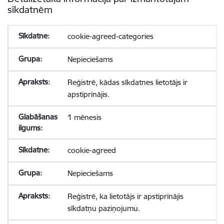
sīkdatnēm
cookie-agreed-categories
Nepieciešams
Reģistrē, kādas sīkdatnes lietotājs ir
apstiprinājis.
1 mēnesis
cookie-agreed
Nepieciešams
Reģistrē, ka lietotājs ir apstiprinājis
sīkdatņu paziņojumu.