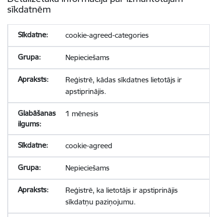
sīkdatnēm
cookie-agreed-categories
Nepieciešams
Reģistrē, kādas sīkdatnes lietotājs ir
apstiprinājis.
1 mēnesis
cookie-agreed
Nepieciešams
Reģistrē, ka lietotājs ir apstiprinājis
sīkdatņu paziņojumu.