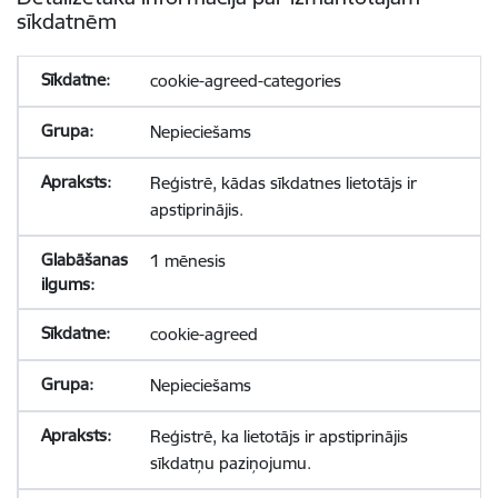
sīkdatnēm
cookie-agreed-categories
Nepieciešams
Reģistrē, kādas sīkdatnes lietotājs ir
apstiprinājis.
1 mēnesis
cookie-agreed
Nepieciešams
Reģistrē, ka lietotājs ir apstiprinājis
sīkdatņu paziņojumu.