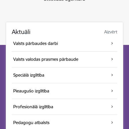
Aktuāli
Aizvērt
Valsts pārbaudes darbi
Valsts valodas prasmes pārbaude
Speciālā izglītība
Pieaugušo izglītība
Profesionālā izglītība
Pedagogu atbalsts