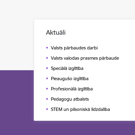
Aktuāli
Valsts pārbaudes darbi
Valsts valodas prasmes pārbaude
Speciālā izglītība
Pieaugušo izglītība
Profesionālā izglītība
Pedagogu atbalsts
STEM un pilsoniskā līdzdalība