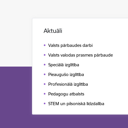
Aktuāli
Valsts pārbaudes darbi
Valsts valodas prasmes pārbaude
Speciālā izglītība
Pieaugušo izglītība
Profesionālā izglītība
Pedagogu atbalsts
STEM un pilsoniskā līdzdalība