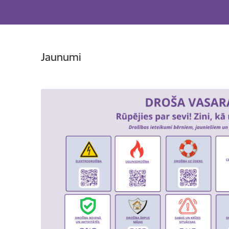
Jaunumi