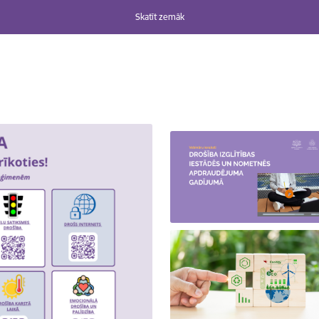
Skatīt zemāk