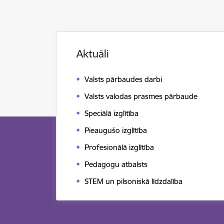
Aktuāli
Valsts pārbaudes darbi
Valsts valodas prasmes pārbaude
Speciālā izglītība
Pieaugušo izglītība
Profesionālā izglītība
Pedagogu atbalsts
STEM un pilsoniskā līdzdalība