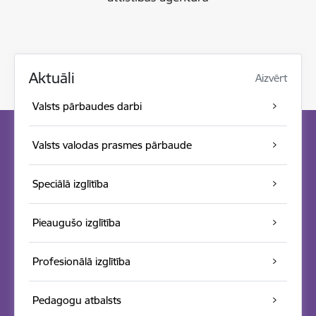
Aktuāli
Aizvērt
Valsts pārbaudes darbi
Valsts valodas prasmes pārbaude
Speciālā izglītība
Pieaugušo izglītība
Profesionālā izglītība
Pedagogu atbalsts