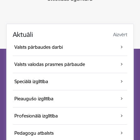
Aktuāli
Aizvērt
Valsts pārbaudes darbi
Valsts valodas prasmes pārbaude
Speciālā izglītība
Pieaugušo izglītība
Profesionālā izglītība
Pedagogu atbalsts