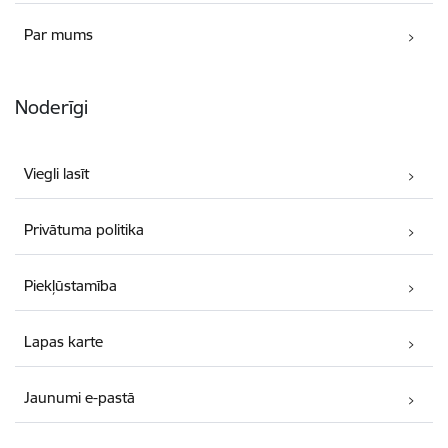
Par mums
Noderīgi
Viegli lasīt
Privātuma politika
Piekļūstamība
Lapas karte
Jaunumi e-pastā