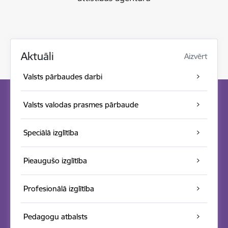
Aktuāli
Aizvērt
Valsts pārbaudes darbi
Valsts valodas prasmes pārbaude
Speciālā izglītība
Pieaugušo izglītība
Profesionālā izglītība
Pedagogu atbalsts