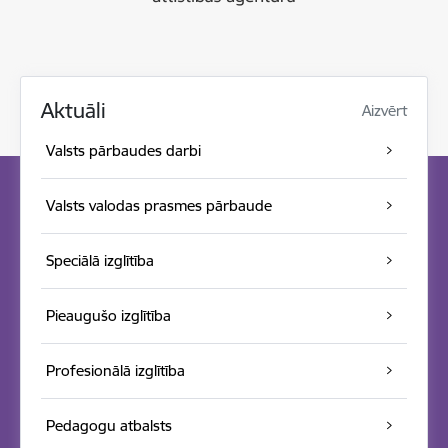
Aktuāli
Aizvērt
Valsts pārbaudes darbi
Valsts valodas prasmes pārbaude
Speciālā izglītība
Pieaugušo izglītība
Profesionālā izglītība
Pedagogu atbalsts