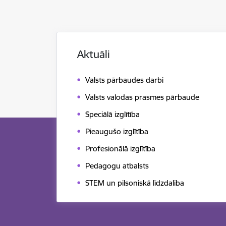
Aktuāli
Valsts pārbaudes darbi
Valsts valodas prasmes pārbaude
Speciālā izglītība
Pieaugušo izglītība
Profesionālā izglītība
Pedagogu atbalsts
STEM un pilsoniskā līdzdalība