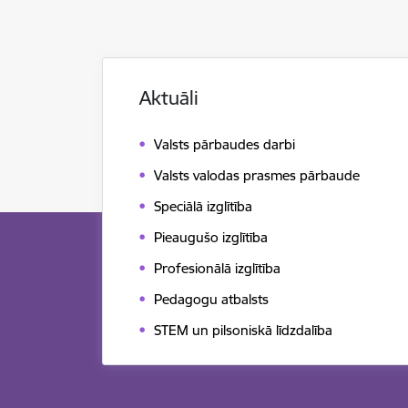
Aktuāli
Valsts pārbaudes darbi
Valsts valodas prasmes pārbaude
Speciālā izglītība
Pieaugušo izglītība
Profesionālā izglītība
Pedagogu atbalsts
STEM un pilsoniskā līdzdalība