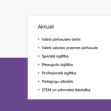
Aktuāli
Valsts pārbaudes darbi
Valsts valodas prasmes pārbaude
Speciālā izglītība
Pieaugušo izglītība
Profesionālā izglītība
Pedagogu atbalsts
STEM un pilsoniskā līdzdalība