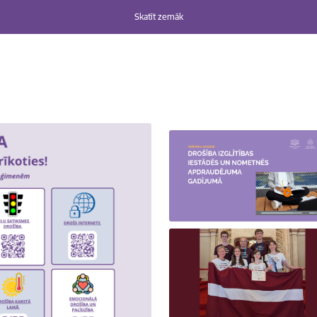
Skatīt zemāk