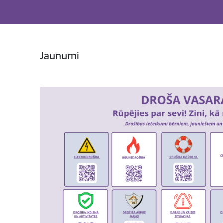
Jaunumi