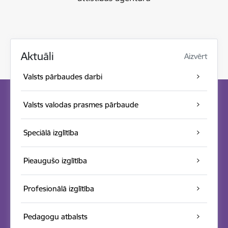
Aktuāli
Aizvērt
Valsts pārbaudes darbi
Valsts valodas prasmes pārbaude
Speciālā izglītība
Pieaugušo izglītība
Profesionālā izglītība
Pedagogu atbalsts