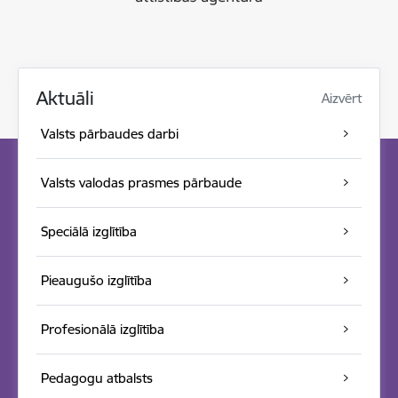
Aktuāli
Aizvērt
Valsts pārbaudes darbi
Valsts valodas prasmes pārbaude
Speciālā izglītība
Pieaugušo izglītība
Profesionālā izglītība
Pedagogu atbalsts