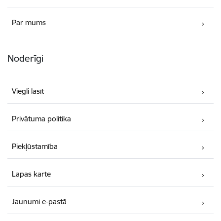
Par mums
Noderīgi
Viegli lasīt
Privātuma politika
Piekļūstamība
Lapas karte
Jaunumi e-pastā