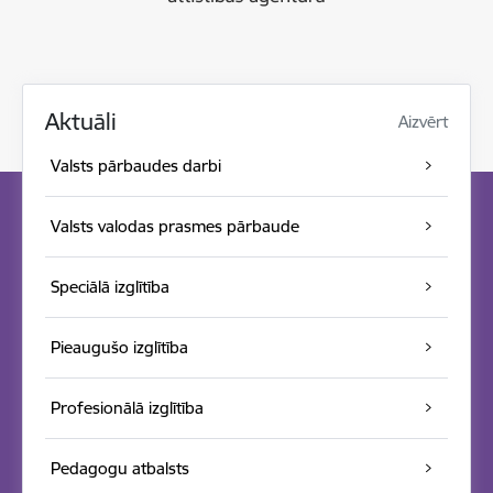
Aktuāli
Aizvērt
Valsts pārbaudes darbi
Valsts valodas prasmes pārbaude
Speciālā izglītība
Pieaugušo izglītība
Profesionālā izglītība
Pedagogu atbalsts