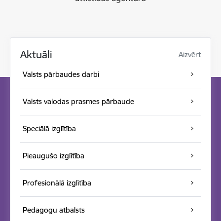
Aktuāli
Aizvērt
Valsts pārbaudes darbi
Valsts valodas prasmes pārbaude
Speciālā izglītība
Pieaugušo izglītība
Profesionālā izglītība
Pedagogu atbalsts