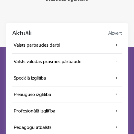
Aktuāli
Aizvērt
Valsts pārbaudes darbi
Valsts valodas prasmes pārbaude
Speciālā izglītība
Pieaugušo izglītība
Profesionālā izglītība
Pedagogu atbalsts