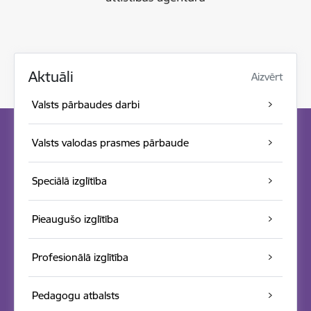
Aktuāli
Aizvērt
Valsts pārbaudes darbi
Valsts valodas prasmes pārbaude
Speciālā izglītība
Pieaugušo izglītība
Profesionālā izglītība
Pedagogu atbalsts