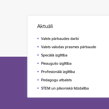
Aktuāli
Valsts pārbaudes darbi
Valsts valodas prasmes pārbaude
Speciālā izglītība
Pieaugušo izglītība
Profesionālā izglītība
Pedagogu atbalsts
STEM un pilsoniskā līdzdalība