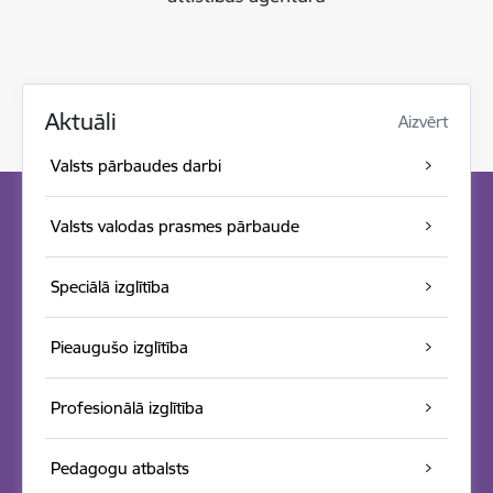
Aktuāli
Aizvērt
Valsts pārbaudes darbi
Valsts valodas prasmes pārbaude
Speciālā izglītība
Pieaugušo izglītība
Profesionālā izglītība
Pedagogu atbalsts