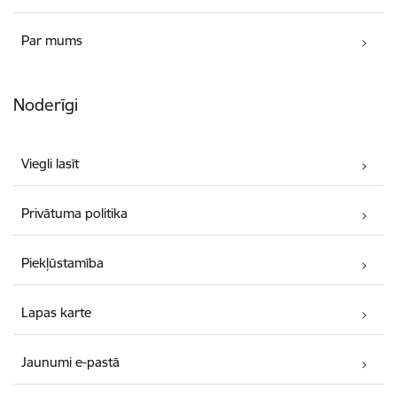
Par mums
Noderīgi
Viegli lasīt
Privātuma politika
Piekļūstamība
Lapas karte
Jaunumi e-pastā