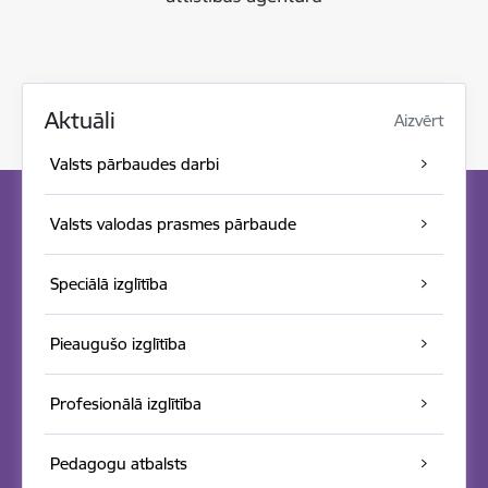
Aktuāli
Aizvērt
Valsts pārbaudes darbi
Valsts valodas prasmes pārbaude
Speciālā izglītība
Pieaugušo izglītība
Profesionālā izglītība
Pedagogu atbalsts