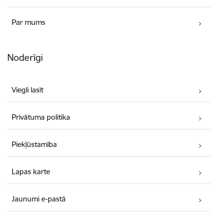
Par mums
Noderīgi
Viegli lasīt
Privātuma politika
Piekļūstamība
Lapas karte
Jaunumi e-pastā