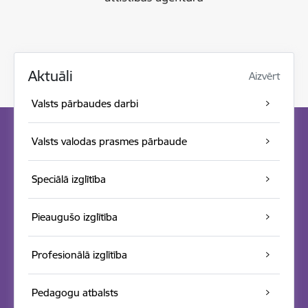
Aktuāli
Aizvērt
Valsts pārbaudes darbi
Valsts valodas prasmes pārbaude
Speciālā izglītība
Pieaugušo izglītība
Profesionālā izglītība
Pedagogu atbalsts