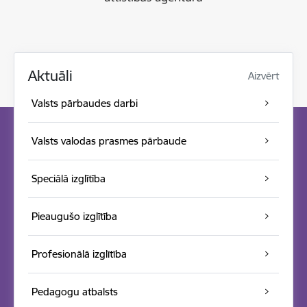
Aktuāli
Aizvērt
Valsts pārbaudes darbi
Valsts valodas prasmes pārbaude
Speciālā izglītība
Pieaugušo izglītība
Profesionālā izglītība
Pedagogu atbalsts