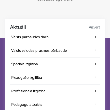
Aktuāli
Aizvērt
Valsts pārbaudes darbi
Valsts valodas prasmes pārbaude
Speciālā izglītība
Pieaugušo izglītība
Profesionālā izglītība
Pedagogu atbalsts